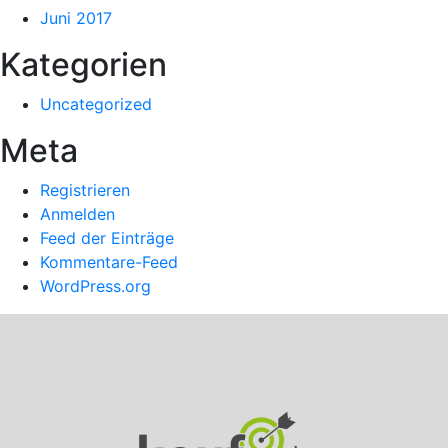
Juni 2017
Kategorien
Uncategorized
Meta
Registrieren
Anmelden
Feed der Einträge
Kommentare-Feed
WordPress.org