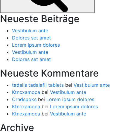
Neueste Beiträge
Vestibulum ante
Dolores set amet
Lorem ipsum dolores
Vestibulum ante
Dolores set amet
Neueste Kommentare
tadalis tadalafil tablets
bei
Vestibulum ante
Ktncxamoca
bei
Vestibulum ante
Crndspoks
bei
Lorem ipsum dolores
Ktncxamoca
bei
Lorem ipsum dolores
Ktncxamoca
bei
Vestibulum ante
Archive